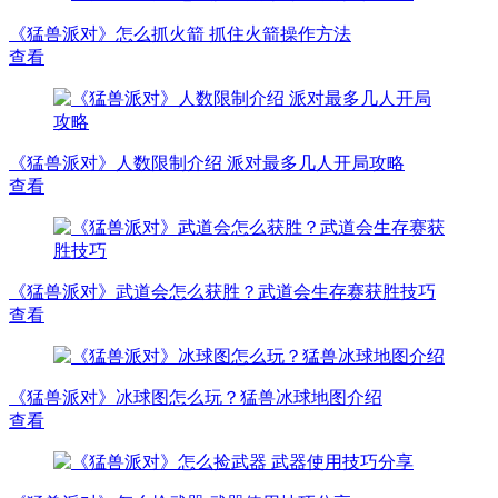
《猛兽派对》怎么抓火箭 抓住火箭操作方法
查看
《猛兽派对》人数限制介绍 派对最多几人开局攻略
查看
《猛兽派对》武道会怎么获胜？武道会生存赛获胜技巧
查看
《猛兽派对》冰球图怎么玩？猛兽冰球地图介绍
查看