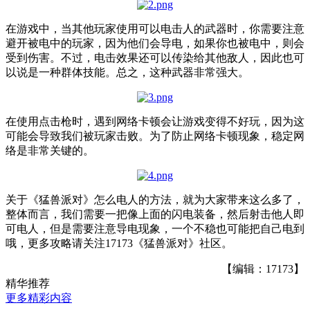
在游戏中，当其他玩家使用可以电击人的武器时，你需要注意
避开被电中的玩家，因为他们会导电，如果你也被电中，则会
受到伤害。不过，电击效果还可以传染给其他敌人，因此也可
以说是一种群体技能。总之，这种武器非常强大。
在使用点击枪时，遇到网络卡顿会让游戏变得不好玩，因为这
可能会导致我们被玩家击败。为了防止网络卡顿现象，稳定网
络是非常关键的。
关于
《猛兽派对》
怎么电人的方法，就为大家带来这么多了，
整体而言，我们需要一把像上面的闪电装备，然后射击他人即
可电人，但是需要注意导电现象，一个不稳也可能把自己电到
哦，更多攻略请关注17173《猛兽派对》社区。
【编辑：17173】
精华推荐
更多精彩内容