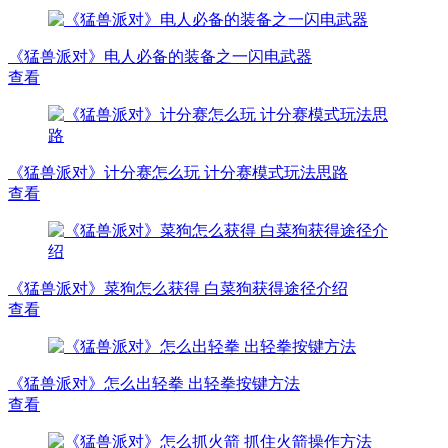
《猛兽派对》电人必备的装备之一闪电武器
查看
《猛兽派对》计分赛怎么玩 计分赛模式玩法思路
查看
《猛兽派对》菜狗怎么获得 白菜狗获得途径介绍
查看
《猛兽派对》怎么出轻拳 出轻拳按键方法
查看