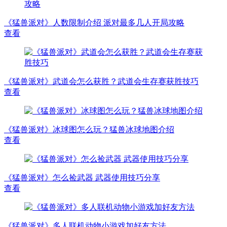
《猛兽派对》人数限制介绍 派对最多几人开局攻略
查看
《猛兽派对》武道会怎么获胜？武道会生存赛获胜技巧
查看
《猛兽派对》冰球图怎么玩？猛兽冰球地图介绍
查看
《猛兽派对》怎么捡武器 武器使用技巧分享
查看
《猛兽派对》多人联机动物小游戏加好友方法