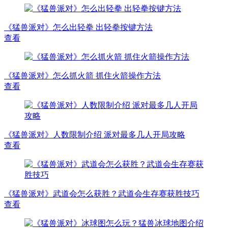
《猛兽派对》怎么出轻拳 出轻拳按键方法
查看
《猛兽派对》怎么抓火箭 抓住火箭操作方法
查看
《猛兽派对》人数限制介绍 派对最多几人开局攻略
查看
《猛兽派对》武道会怎么获胜？武道会生存赛获胜技巧
查看