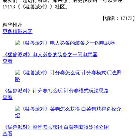
朋友们一起进行游戏。如果想了解更多攻略，可以关注
17173《《猛兽派对》》社区。
【编辑：17173】
精华推荐
更多精彩内容
《猛兽派对》电人必备的装备之一闪电武器
查看
《猛兽派对》计分赛怎么玩 计分赛模式玩法思路
查看
《猛兽派对》菜狗怎么获得 白菜狗获得途径介绍
查看