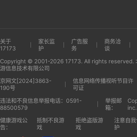
说
英雄联
盟
关于
家长监
广告服
商务洽
17173
护
务
谈
Copyright © 2001-2026 17173. All rights reserv
游信息技术有限公司