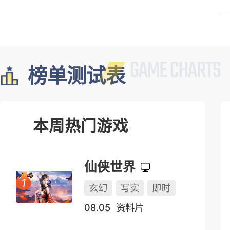
榜单测试表
本周热门游戏