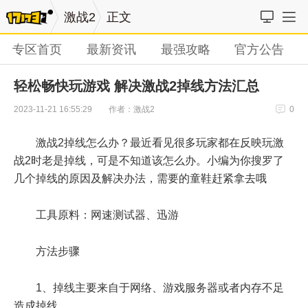
激战2
正文
专区首页
最新资讯
最强攻略
官方公告
轻松畅快玩游戏 解决激战2掉线方法汇总
作者：激战2
2023-11-21 16:55:29
0
激战2掉线怎么办？最近看见很多玩家都在反映玩激
战2时老是掉线，可是不知道该怎么办。小编为你搜罗了
几个掉线的原因及解决办法，需要的童鞋赶紧拿去哦
工具原料：网速测试器、迅游
方法步骤
1、掉线主要来自于网络、游戏服务器或者内存不足
造成掉线