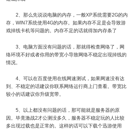
2、那么先说说电脑的内存，一般XP系统需要2G的内
存，WIN7系统使用4G的内存。如果内存不足是会导致游
戏掉线卡机等问题的。内存不足的话就得加内存条了
3、电脑方面没有问题的话，那就得检查网络了，网
络环境不好或者你用的带宽小导致网络不稳定出现掉线的
情况。
4、可以在百度使用在线网速测试，如果网速没有达
到、不稳定的话建议你联系网络运行商上门查看。带宽比
较小的话建议你升级宽带。
5、以上都没有问题的话，那可能就是服务器的原
因。毕竟激战2才公测没多久，服务器不稳定玩的人比较
多出现过载也是正常的。这样的话可以下载个迅游使用