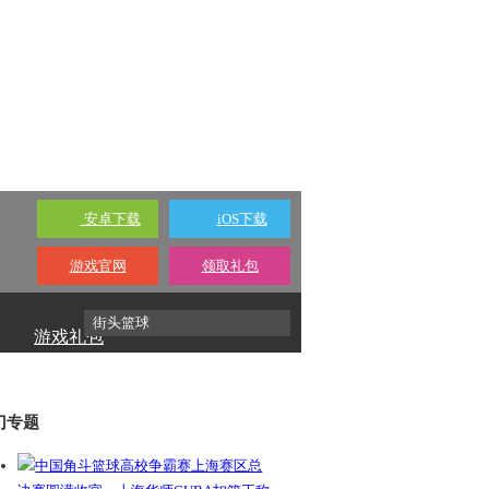
安卓下载
iOS下载
游戏官网
领取礼包
游戏礼包
门专题