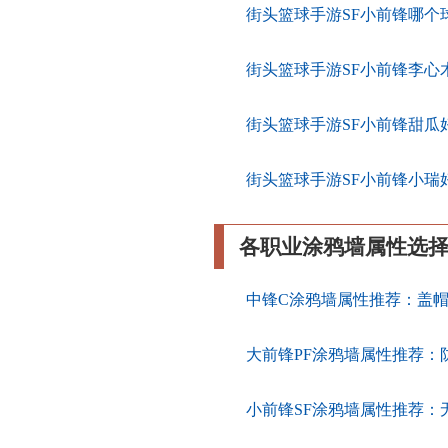
街头篮球手游SF小前锋哪个
街头篮球手游SF小前锋李心
街头篮球手游SF小前锋甜瓜
街头篮球手游SF小前锋小瑞
各职业涂鸦墙属性选
中锋C涂鸦墙属性推荐：盖
大前锋PF涂鸦墙属性推荐：
小前锋SF涂鸦墙属性推荐：