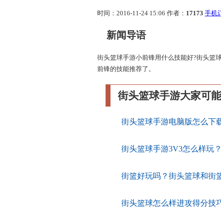
时间：2016-11-24 15:06
作者：
17173
手机
新闻导语
街头篮球手游小前锋用什么技能好?街头篮
前锋的技能推荐了。
街头篮球手游大家可
街头篮球手游电脑版怎么下
街头篮球手游3V3怎么样玩
街篮好玩吗？街头篮球和街
街头篮球怎么样进攻得分技