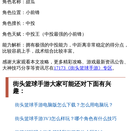
角色名称：甜瓜
角色位置：小前锋
角色擅长：中投
角色天赋：中投王（中投最强的小前锋）
能力解析：拥有极强的中投能力，中距离非常稳定的得分点，
比较容易上手，战术组合比较丰富。
感谢大家观看本文攻略，更多精彩攻略、游戏最新资讯公告、
大神技巧分享等资讯尽在
17173《街头篮球手游》专区
。
街头篮球手游大家可能还对下面有兴
趣：
街头篮球手游电脑版怎么下载？怎么用电脑玩？
街头篮球手游3V3怎么样玩？哪个角色有什么技巧