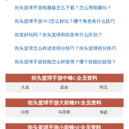
街头篮球手游电脑版怎么下载？怎么用电脑玩？
街头篮球手游3V3怎么样玩？哪个角色有什么技巧
街篮好玩吗？街头篮球和街篮有什么区别？
街头篮球怎么样进攻得分技巧？街头篮球得分技巧
街头篮球手游技能怎么样使用？哪个技能比较强？
街头篮球手游中锋C全员资料
大龙
皇叔
阿五
街头篮球手游大前锋PF全员资料
白熊
马库斯
海盗
街头篮球手游小前锋SF全员资料