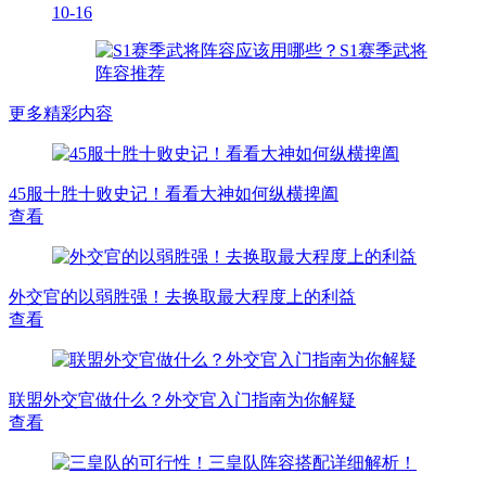
10-16
更多精彩内容
45服十胜十败史记！看看大神如何纵横捭阖
查看
外交官的以弱胜强！去换取最大程度上的利益
查看
联盟外交官做什么？外交官入门指南为你解疑
查看