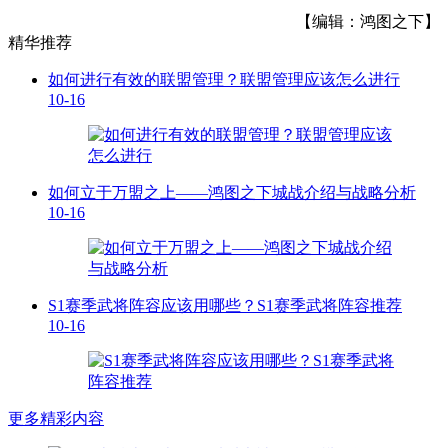
【编辑：鸿图之下】
精华推荐
如何进行有效的联盟管理？联盟管理应该怎么进行
10-16
如何立于万盟之上——鸿图之下城战介绍与战略分析
10-16
S1赛季武将阵容应该用哪些？S1赛季武将阵容推荐
10-16
更多精彩内容