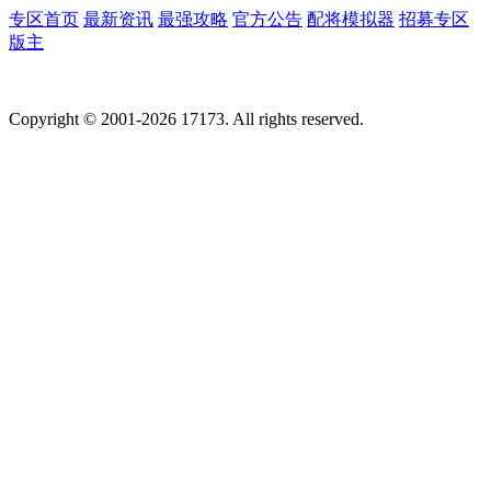
专区首页
最新资讯
最强攻略
官方公告
配将模拟器
招募专区
版主
Copyright © 2001-2026 17173. All rights reserved.