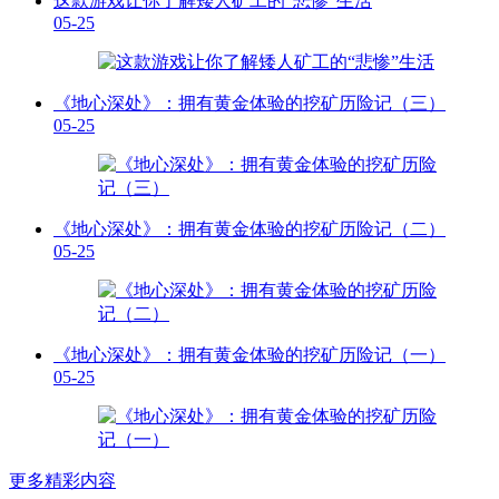
这款游戏让你了解矮人矿工的“悲惨”生活
05-25
《地心深处》：拥有黄金体验的挖矿历险记（三）
05-25
《地心深处》：拥有黄金体验的挖矿历险记（二）
05-25
《地心深处》：拥有黄金体验的挖矿历险记（一）
05-25
更多精彩内容