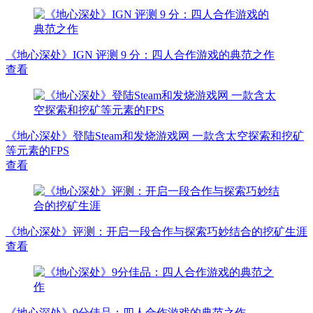
《地心深处》IGN 评测 9 分：四人合作游戏的典范之作
查看
《地心深处》登陆Steam和发烧游戏网 一款含太空探索和挖矿
等元素的FPS
查看
《地心深处》评测：开启一段合作与探索巧妙结合的挖矿生涯
查看
《地心深处》9分佳品：四人合作游戏的典范之作