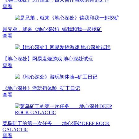
查看
是兄弟，就来《地心深处》镐我和我一起挖矿
查看
【地心深处】网易发烧游戏 地心深处试玩
查看
《地心深处》游玩初体验--矿工日记
查看
菜鸟矿工的第一次任务——地心深处DEEP ROCK
GALACTIC
查看