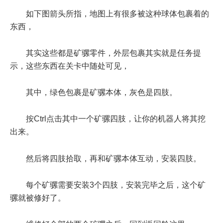
如下图箭头所指，地图上有很多被这种球体包裹着的
东西，
其实这些都是矿骡零件，外层包裹其实就是任务提
示，这些东西在关卡中随处可见，
其中，绿色包裹是矿骡本体，灰色是四肢。
按Ctrl点击其中一个矿骡四肢，让你的机器人将其挖
出来。
然后将四肢拾取，再和矿骡本体互动，安装四肢。
每个矿骡需要安装3个四肢，安装完毕之后，这个矿
骡就被修好了。