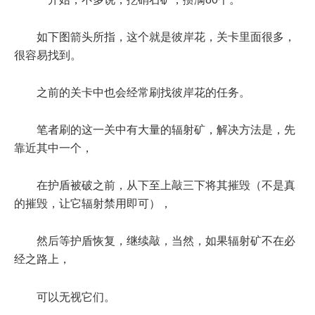
如下图箭头所指，这个就是彼岸花，关卡里面很多，
很容易找到。
之前的关卡中也会经常刷找彼岸花的任务。
笔者刷的这一关中有大量的辐射矿，解决方法是，先
靠近其中一个，
在护盾被破之前，从下至上敲三下将其摧毁（不是真
的摧毁，让它辐射禁用即可），
然后等护盾恢复，继续敲，当然，如果辐射矿不在必
经之路上，
可以无视它们。