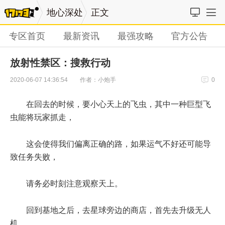
地心深处
正文
专区首页
最新资讯
最强攻略
官方公告
放射性禁区：搜救行动
作者：小炮手
2020-06-07 14:36:54
0
在回去的时候，要小心天上的飞虫，其中一种巨型飞
虫能将玩家抓走，
这会使得我们偏离正确的路，如果运气不好还可能导
致任务失败，
请务必时刻注意观察天上。
回到基地之后，去星球旁边的商店，首先去升级无人
机，