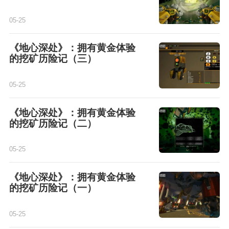
05-25
《地心深处》：拥有黄金体验
的挖矿历险记（三）
05-25
《地心深处》：拥有黄金体验
的挖矿历险记（二）
05-25
《地心深处》：拥有黄金体验
的挖矿历险记（一）
05-25