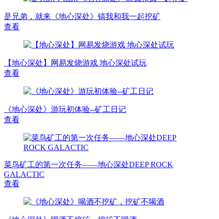
是兄弟，就来《地心深处》镐我和我一起挖矿
查看
【地心深处】网易发烧游戏 地心深处试玩
查看
《地心深处》游玩初体验--矿工日记
查看
菜鸟矿工的第一次任务——地心深处DEEP ROCK
GALACTIC
查看