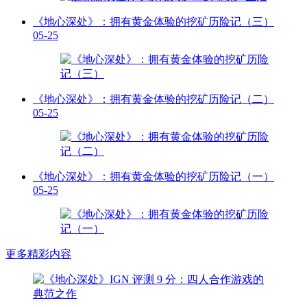
《地心深处》：拥有黄金体验的挖矿历险记（三）
05-25
《地心深处》：拥有黄金体验的挖矿历险记（二）
05-25
《地心深处》：拥有黄金体验的挖矿历险记（一）
05-25
更多精彩内容