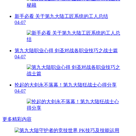
新手必看 关于第九大陆工匠系统的工人总结
04-07
第九大陆职业心得 剑圣对战各职业技巧之战士篇
04-07
抡起的大剑永不落幕！第九大陆狂战士心得分享
04-07
更多精彩内容