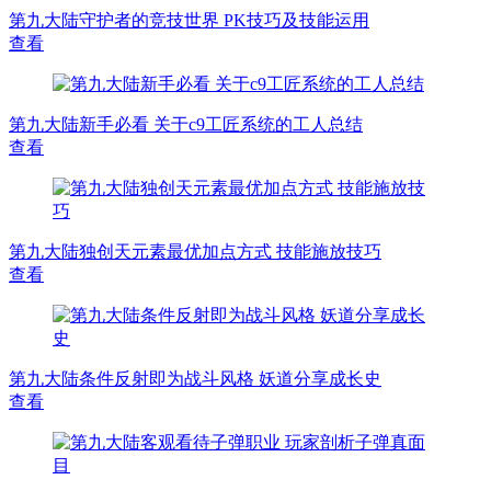
第九大陆守护者的竞技世界 PK技巧及技能运用
查看
第九大陆新手必看 关于c9工匠系统的工人总结
查看
第九大陆独创天元素最优加点方式 技能施放技巧
查看
第九大陆条件反射即为战斗风格 妖道分享成长史
查看