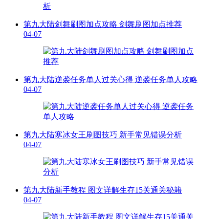
第九大陆剑舞刷图加点攻略 剑舞刷图加点推荐
04-07
第九大陆逆袭任务单人过关心得 逆袭任务单人攻略
04-07
第九大陆寒冰女王刷图技巧 新手常见错误分析
04-07
第九大陆新手教程 图文详解生存15关通关秘籍
04-07