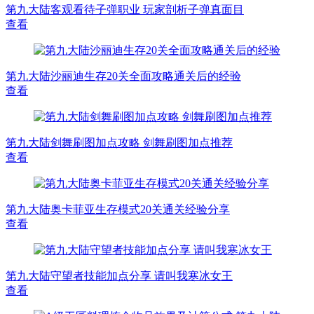
第九大陆客观看待子弹职业 玩家剖析子弹真面目
查看
第九大陆沙丽迪生存20关全面攻略通关后的经验
查看
第九大陆剑舞刷图加点攻略 剑舞刷图加点推荐
查看
第九大陆奥卡菲亚生存模式20关通关经验分享
查看
第九大陆守望者技能加点分享 请叫我寒冰女王
查看