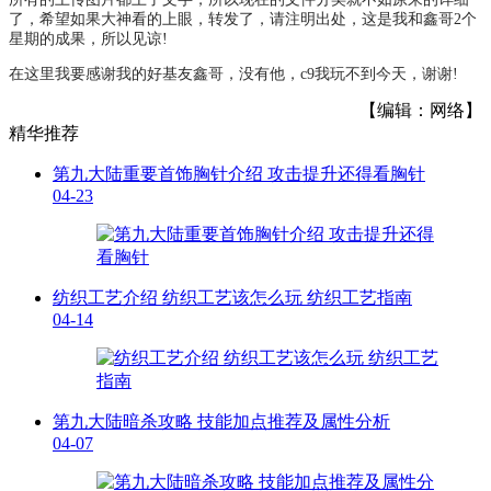
了，希望如果大神看的上眼，转发了，请注明出处，这是我和鑫哥2个
星期的成果，所以见谅!
在这里我要感谢我的好基友鑫哥，没有他，c9我玩不到今天，谢谢!
【编辑：网络】
精华推荐
第九大陆重要首饰胸针介绍 攻击提升还得看胸针
04-23
纺织工艺介绍 纺织工艺该怎么玩 纺织工艺指南
04-14
第九大陆暗杀攻略 技能加点推荐及属性分析
04-07