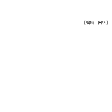
【编辑：网络】