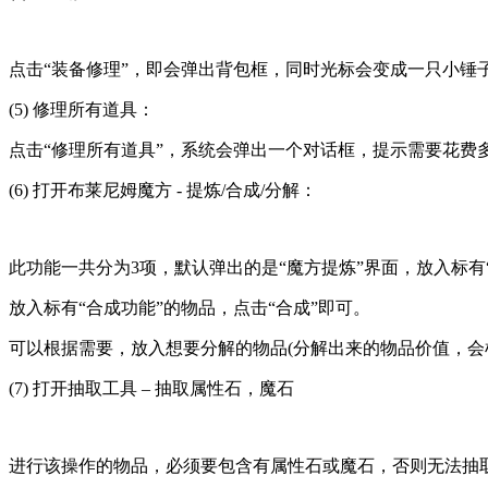
点击“装备修理”，即会弹出背包框，同时光标会变成一只小锤
(5) 修理所有道具：
点击“修理所有道具”，系统会弹出一个对话框，提示需要花费
(6) 打开布莱尼姆魔方 - 提炼/合成/分解：
此功能一共分为3项，默认弹出的是“魔方提炼”界面，放入标有
放入标有“合成功能”的物品，点击“合成”即可。
可以根据需要，放入想要分解的物品(分解出来的物品价值，会
(7) 打开抽取工具 – 抽取属性石，魔石
进行该操作的物品，必须要包含有属性石或魔石，否则无法抽取