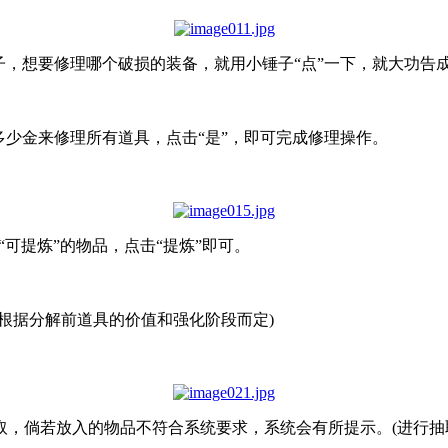
子，想要修理哪个破损的装备，就用小锤子“点”一下，就大功告
多少金来修理所有道具，点击“是”，即可完成修理操作。
“可提炼”的物品，点击“提炼”即可。
根据分解前道具的价值和强化阶段而定)
，倘若放入的物品不符合系统要求，系统会有所提示。(进行抽