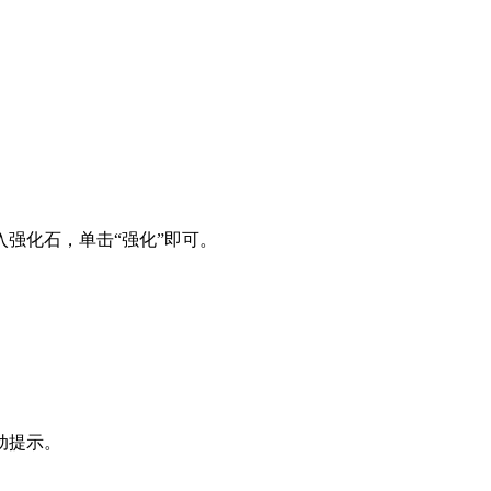
强化石，单击“强化”即可。
动提示。