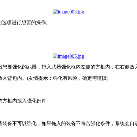
内的选项进行想要的操作。
出想要强化的武器，拖入武器强化框内左侧的方框内，在右侧放入
入背包内。(友情提示：强化有风险，确定需谨慎)
的方框内放入强化部件。
些装备不可以强化，如果拖入的装备不符合强化条件，系统会自