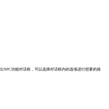
，弹出NPC功能对话框，可以选择对话框内的选项进行想要的操