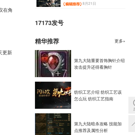
8月21日
议在角
17173发号
精华推荐
更多»
天更新
第九大陆重要首饰胸针介绍
攻击提升还得看胸针
纺织工艺介绍 纺织工艺该
怎么玩 纺织工艺指南
第九大陆暗杀攻略 技能加
点推荐及属性分析