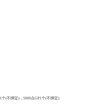
1个(不绑定)，5000点GP1个(不绑定)