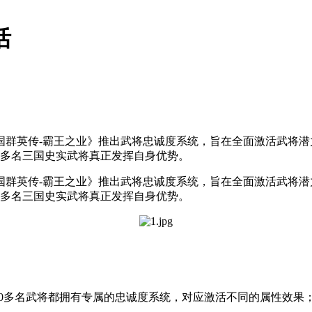
活
三国群英传-霸王之业》推出武将忠诚度系统，旨在全面激活武将
0多名三国史实武将真正发挥自身优势。
三国群英传-霸王之业》推出武将忠诚度系统，旨在全面激活武将
0多名三国史实武将真正发挥自身优势。
00多名武将都拥有专属的忠诚度系统，对应激活不同的属性效