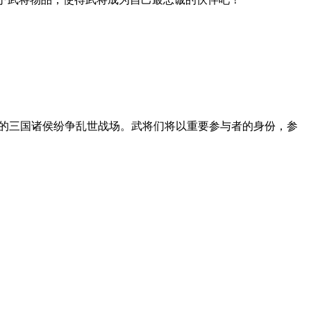
感的三国诸侯纷争乱世战场。武将们将以重要参与者的身份，参