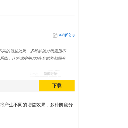
神评论
0
不同的增益效果，多种阶段分级激活不
系统，让游戏中的300多名武将都拥有
新闻导语
下载
将产生不同的增益效果，多种阶段分