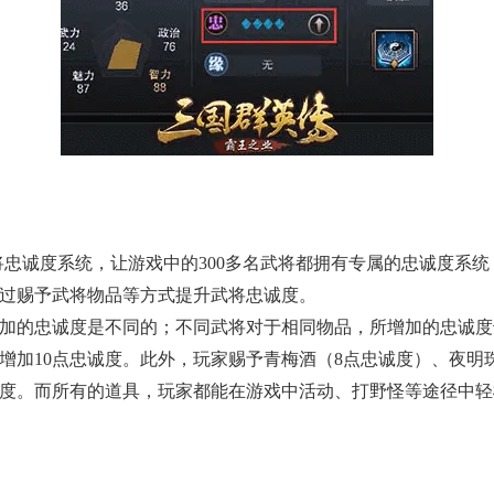
将忠诚度系统，让游戏中的300多名武将都拥有专属的忠诚度系
过赐予武将物品等方式提升武将忠诚度。
加的忠诚度是不同的；不同武将对于相同物品，所增加的忠诚度
增加10点忠诚度。此外，玩家赐予青梅酒（8点忠诚度）、夜明
度。而所有的道具，玩家都能在游戏中活动、打野怪等途径中轻