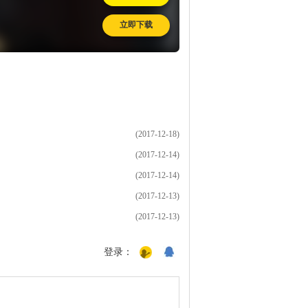
立即下载
(2017-12-18)
(2017-12-14)
(2017-12-14)
(2017-12-13)
(2017-12-13)
登录：