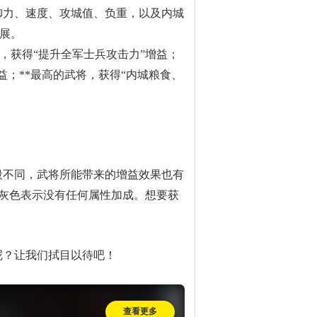
御力、速度、攻城值、负重，以及内城
展。
，获得“提升全军士兵攻击力”增益；
益；**最高的武将，获得“内城粮食、
段不同，武将所能带来的增益效果也有
中灰色表示没有任何属性加成。想要获
呢？让我们拭目以待吧！
查看更多