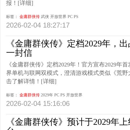
报！
[详细]
标签：
金庸群侠传
武侠
开放世界
PC
PS
2026-02-04 18:27:17
《金庸群侠传》定档2029年，
一封信
《金庸群侠传》定档2029年！官方宣布2029年首
界单机与联网双模式，澄清游戏模式类似《荒野大
击了解详情！
[详细]
标签：
金庸群侠传
2029年
PC
PS
开放世界
2026-02-04 15:16:06
《金庸群侠传》预计于2029年上线