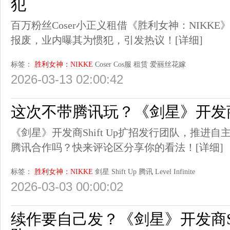
犯
百万粉丝Coser小正义租借《胜利女神：NIKKE
报废，业内曝其为惯犯，引发热议！
[详细]
标签：
胜利女神：NIKKE
Coser
Cos服
租赁
爱丽丝花嫁
2026-03-13 02:00:42
这次不带腾讯玩？《剑星》开发
《剑星》开发商Shift Up扩招发行团队，推进
腾讯合作吗？快来评论区分享你的看法！
[详细]
标签：
胜利女神：NIKKE
剑星
Shift Up
腾讯
Level Infinite
2026-03-03 00:00:02
续作要自己发？《剑星》开发商Shi