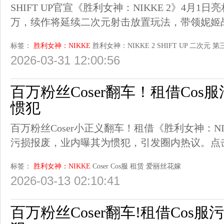
SHIFT UP官宣《胜利女神：NIKKE 2》4月1
万，续作将延续二次元射击放置玩法，带领妮姬
标签：
胜利女神：NIKKE
胜利女神：NIKKE 2
SHIFT UP
二次元
第
2026-03-31 12:00:56
百万粉丝Coser翻车！租借Cos
惯犯
百万粉丝Coser小正义翻车！租借《胜利女神：NI
污损报废，业内曝其为惯犯，引发圈内热议。点
标签：
胜利女神：NIKKE
Coser
Cos服
租赁
爱丽丝花嫁
2026-03-13 02:10:41
百万粉丝Coser翻车!租借Cos