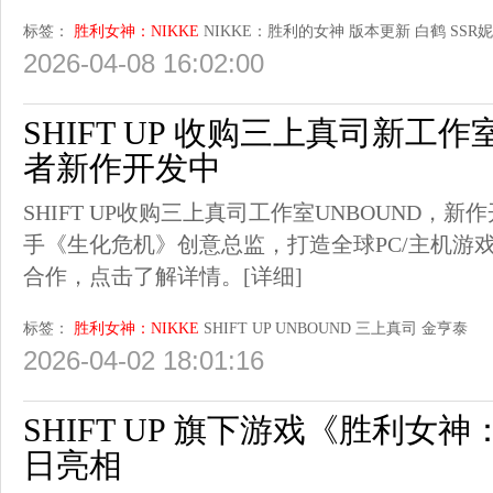
标签：
胜利女神：NIKKE
NIKKE：胜利的女神
版本更新
白鹤
SSR
2026-04-08 16:02:00
SHIFT UP 收购三上真司新工作
者新作开发中
SHIFT UP收购三上真司工作室UNBOUND，
手《生化危机》创意总监，打造全球PC/主机游戏
合作，点击了解详情。
[详细]
标签：
胜利女神：NIKKE
SHIFT UP
UNBOUND
三上真司
金亨泰
2026-04-02 18:01:16
SHIFT UP 旗下游戏《胜利女神：N
日亮相