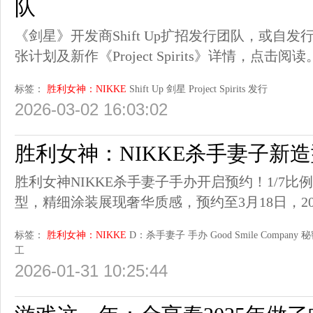
队
《剑星》开发商Shift Up扩招发行团队，或自
张计划及新作《Project Spirits》详情，点击阅读
标签：
胜利女神：NIKKE
Shift Up
剑星
Project Spirits
发行
2026-03-02 16:03:02
胜利女神：NIKKE杀手妻子新
胜利女神NIKKE杀手妻子手办开启预约！1/7
型，精细涂装展现奢华质感，预约至3月18日，20
标签：
胜利女神：NIKKE
D：杀手妻子
手办
Good Smile Company
秘
工
2026-01-31 10:25:44