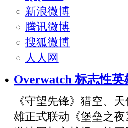
新浪微博
腾讯微博
搜狐微博
人人网
Overwatch 标志
《守望先锋》猎空、天使
雄正式联动《堡垒之夜