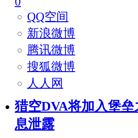
0
QQ空间
新浪微博
腾讯微博
搜狐微博
人人网
猎空DVA将加入堡
息泄露