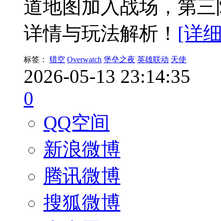
道地图加入战场，第三
详情与玩法解析！
[详细
标签：
猎空
Overwatch
堡垒之夜
英雄联动
天使
2026-05-13 23:14:35
0
QQ空间
新浪微博
腾讯微博
搜狐微博