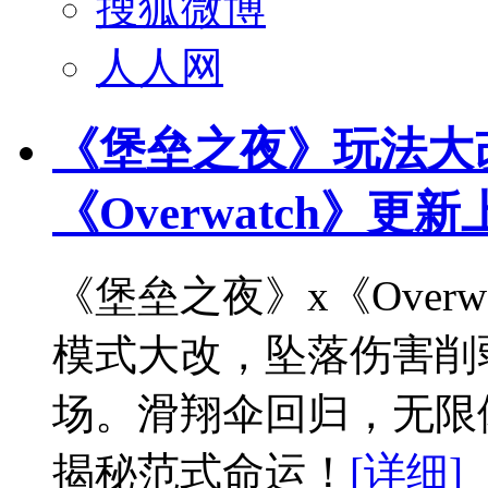
搜狐微博
人人网
《堡垒之夜》玩法大
《Overwatch》更新
《堡垒之夜》x《Over
模式大改，坠落伤害削
场。滑翔伞回归，无限
揭秘范式命运！
[详细]