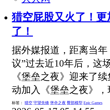
猎空屁股又火了！更
了！
据外媒报道，距离当年
议”过去近10年后，
《堡垒之夜》迎来了续
动加入《堡垒之夜》，
标签：
猎空
守望先锋
堡垒之夜
臀部模型
Epic Games