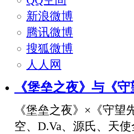
新浪微博
腾讯微博
搜狐微博
人人网
《堡垒之夜》与《守
《堡垒之夜》×《守望先
空、D.Va、源氏、天