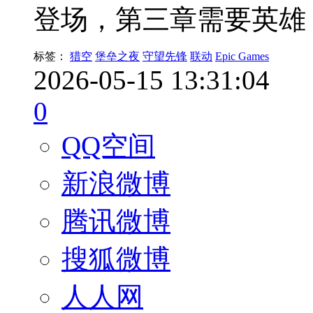
登场，第三章需要英雄
标签：
猎空
堡垒之夜
守望先锋
联动
Epic Games
2026-05-15 13:31:04
0
QQ空间
新浪微博
腾讯微博
搜狐微博
人人网