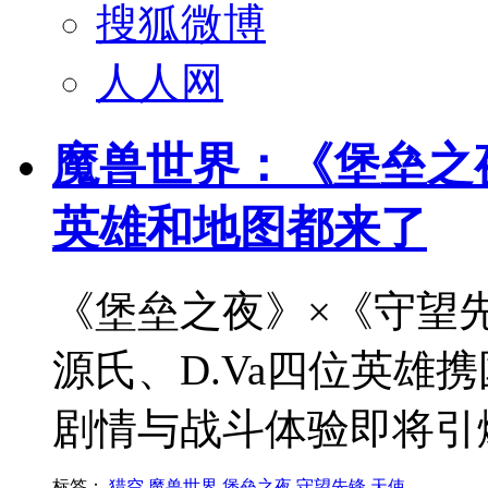
搜狐微博
人人网
魔兽世界：《堡垒之
英雄和地图都来了
《堡垒之夜》×《守望
源氏、D.Va四位英雄
剧情与战斗体验即将引
标签：
猎空
魔兽世界
堡垒之夜
守望先锋
天使