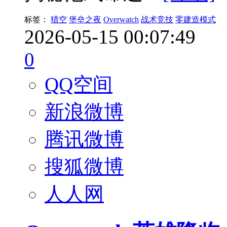
标签：
猎空
堡垒之夜
Overwatch
战术竞技
零建造模式
2026-05-15 00:07:49
0
QQ空间
新浪微博
腾讯微博
搜狐微博
人人网