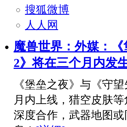
搜狐微博
人人网
魔兽世界：外媒：《
2》将在三个月内发
《堡垒之夜》与《守望
月内上线，猎空皮肤等
深度合作，武器地图或