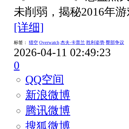
未削弱，揭秘2016年
[详细]
标签：
猎空
Overwatch
杰夫·卡普兰
胜利姿势
臀部争议
2026-04-11 02:49:23
0
QQ空间
新浪微博
腾讯微博
搜狐微博