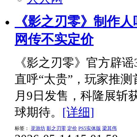
《影之刃零》制作人
网传不实定价
《影之刃零》官方辟谣
直呼“太贵”，玩家推测首
月9日发售，科隆展斩
球期待。
[详细]
标签：
灵游坊
影之刃零
定价
PS5实体版
梁其伟