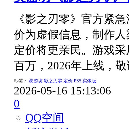
《影之刃零》官方紧急澄
价为虚假信息，制作人
定价将更亲民。游戏采用
百万，2026年上线，
标签：
灵游坊
影之刃零
定价
PS5
实体版
2026-05-16 15:13:06
0
QQ空间