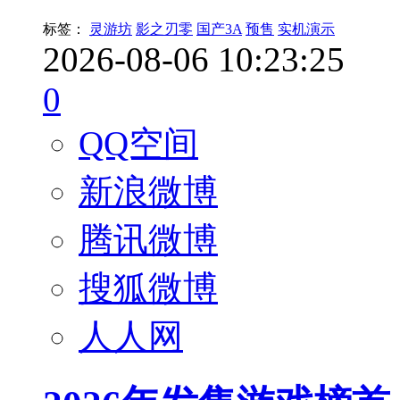
标签：
灵游坊
影之刃零
国产3A
预售
实机演示
2026-08-06 10:23:25
0
QQ空间
新浪微博
腾讯微博
搜狐微博
人人网