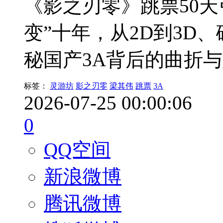
《影之刃零》跳票50
变”十年，从2D到3D
秘国产3A背后的曲折
标签：
灵游坊
影之刃零
梁其伟
跳票
3A
2026-07-25 00:00:06
0
QQ空间
新浪微博
腾讯微博