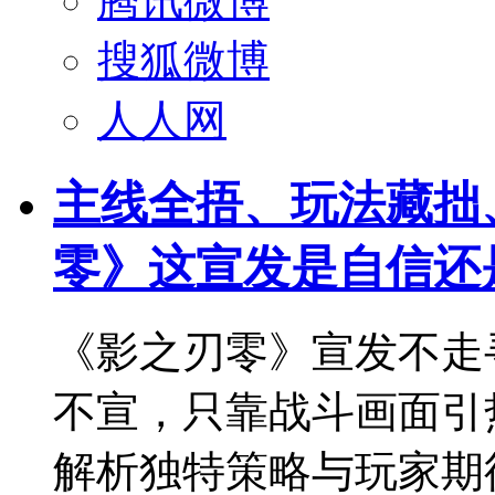
腾讯微博
搜狐微博
人人网
主线全捂、玩法藏拙
零》这宣发是自信还
《影之刃零》宣发不走
不宣，只靠战斗画面引
解析独特策略与玩家期