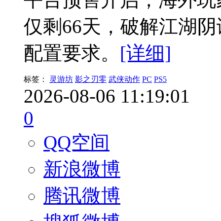
仅剩66天，破解江湖
配置要求。
[详细]
标签：
灵游坊
影之刃零
武侠动作
PC
PS5
2026-08-06 11:19:01
0
QQ空间
新浪微博
腾讯微博