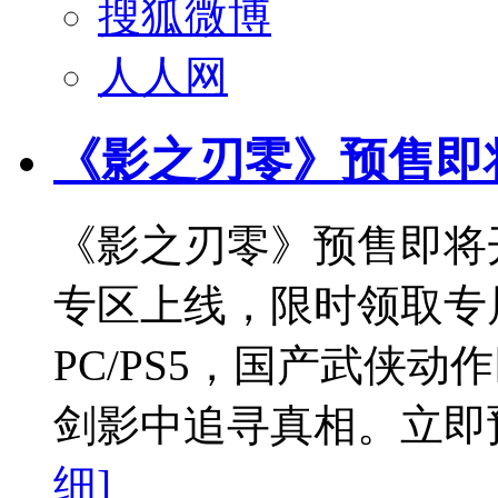
搜狐微博
人人网
《影之刃零》预售即
《影之刃零》预售即将开
专区上线，限时领取专属
PC/PS5，国产武侠
剑影中追寻真相。立即
细]