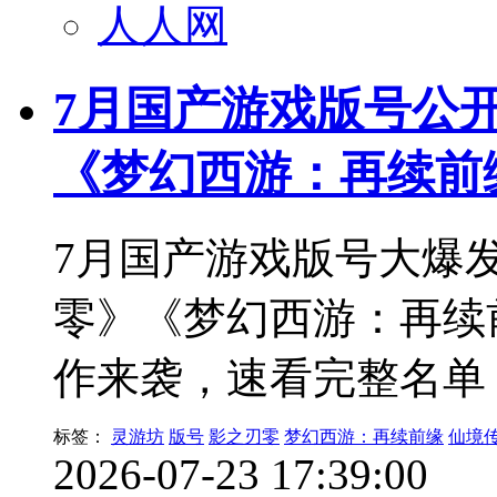
人人网
7月国产游戏版号公
《梦幻西游：再续前缘
7月国产游戏版号大爆发
零》《梦幻西游：再续
作来袭，速看完整名单
标签：
灵游坊
版号
影之刃零
梦幻西游：再续前缘
仙境
2026-07-23 17:39:00