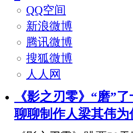
QQ空间
新浪微博
腾讯微博
搜狐微博
人人网
《影之刃零》“磨”
聊聊制作人梁其伟为