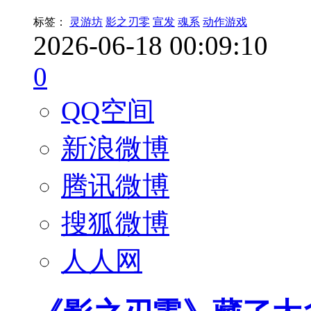
标签：
灵游坊
影之刃零
宣发
魂系
动作游戏
2026-06-18 00:09:10
0
QQ空间
新浪微博
腾讯微博
搜狐微博
人人网