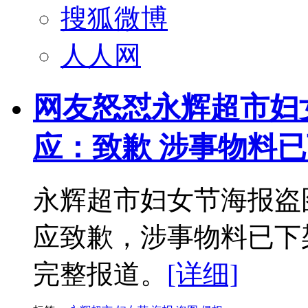
搜狐微博
人人网
网友怒怼永辉超市妇
应：致歉 涉事物料
永辉超市妇女节海报盗
应致歉，涉事物料已下
完整报道。
[详细]