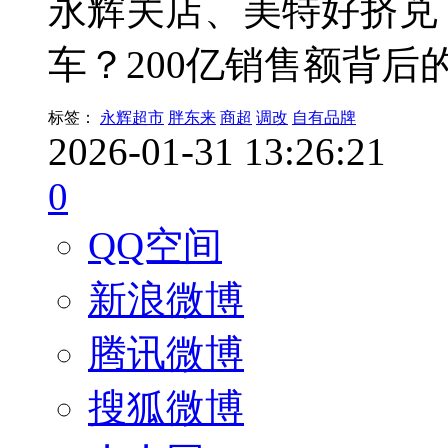
永辉关店、美特好挤兑
车？200亿销售额背后
标签：
永辉超市
胖东来
商超
调改
自有品牌
2026-01-31 13:26:21
0
QQ空间
新浪微博
腾讯微博
搜狐微博