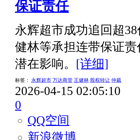
保证责任
永辉超市成功追回超3
健林等承担连带保证责
潜在影响。
[详细]
标签：
永辉超市
万达商管
王健林
股权转让
仲裁
2026-04-15 02:05:10
0
QQ空间
新浪微博