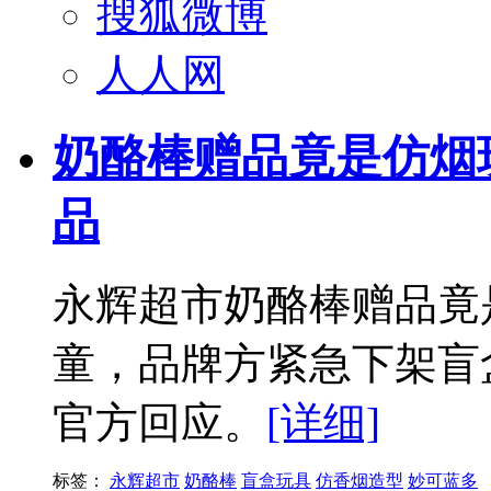
搜狐微博
人人网
奶酪棒赠品竟是仿烟
品
永辉超市奶酪棒赠品竟
童，品牌方紧急下架盲
官方回应。
[详细]
标签：
永辉超市
奶酪棒
盲盒玩具
仿香烟造型
妙可蓝多