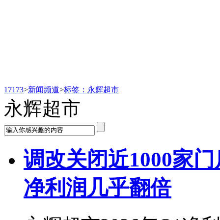
新闻频道
17173
>
新闻频道
>
标签：永辉超市
永辉超市
调改关闭近1000家
净利润几乎翻倍