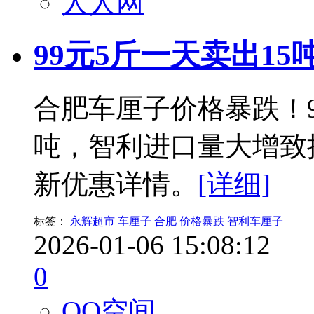
人人网
99元5斤一天卖出1
合肥车厘子价格暴跌！9
吨，智利进口量大增致
新优惠详情。
[详细]
标签：
永辉超市
车厘子
合肥
价格暴跌
智利车厘子
2026-01-06 15:08:12
0
QQ空间