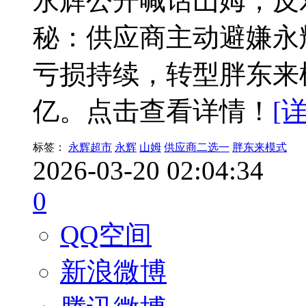
永辉公开喊话山姆，反
秘：供应商主动避嫌永
亏损持续，转型胖东来模式
亿。点击查看详情！
[
标签：
永辉超市
永辉
山姆
供应商二选一
胖东来模式
2026-03-20 02:04:34
0
QQ空间
新浪微博