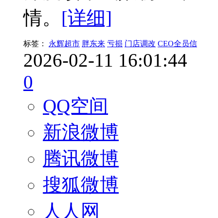
情。
[详细]
标签：
永辉超市
胖东来
亏损
门店调改
CEO全员信
2026-02-11 16:01:44
0
QQ空间
新浪微博
腾讯微博
搜狐微博
人人网