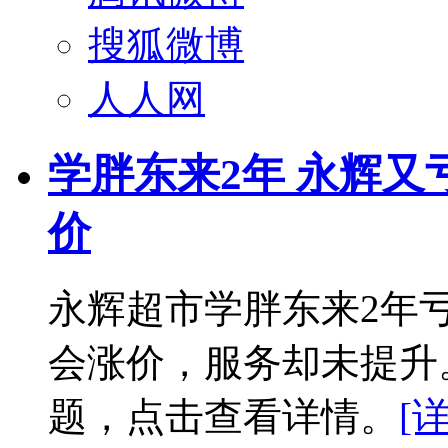
搜狐微博
人人网
学胖东来2年 永辉又
价
永辉超市学胖东来2年
会涨价，服务却未提升
题，点击查看详情。
[