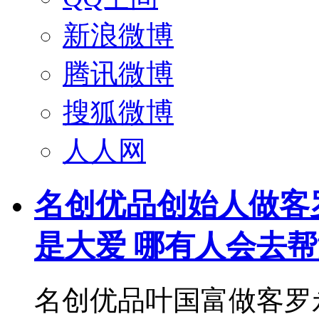
新浪微博
腾讯微博
搜狐微博
人人网
名创优品创始人做客
是大爱 哪有人会去
名创优品叶国富做客罗