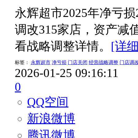
永辉超市2025年净亏损
调改315家店，资产减
看战略调整详情。
[详细
标签：
永辉超市
净亏损
门店关闭
经营战略调整
门店调
2026-01-25 09:16:11
0
QQ空间
新浪微博
腾讯微博