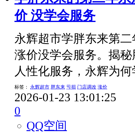
价 没学会服务
永辉超市学胖东来第二
涨价没学会服务。揭秘
人性化服务，永辉为何
标签：
永辉超市
胖东来
亏损
门店调改
涨价
2026-01-23 13:01:25
0
QQ空间