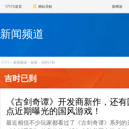
17173首页
网站导航
新网游
新闻频道
17173
>
新闻频道
>
标签：吉时已到
吉时已到
《古剑奇谭》开发商新作，还有
点近期曝光的国风游戏！
最近相信不少玩家都看过了《古剑奇谭》系列的