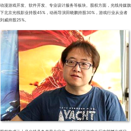
动漫游戏开发、软件开发、专业设计服务等板块。股权方面，光线传媒旗
下北京光线影业持股45%，动画导演田晓鹏持股30%，游戏行业从业者
刘威持股25%。