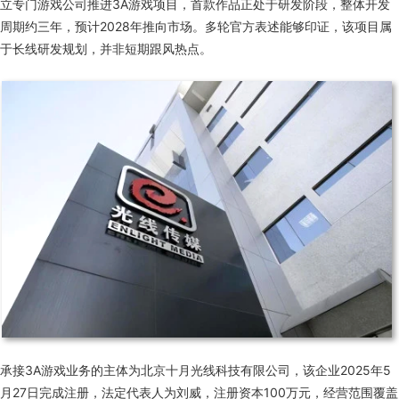
立专门游戏公司推进3A游戏项目，首款作品正处于研发阶段，整体开发
周期约三年，预计2028年推向市场。多轮官方表述能够印证，该项目属
于长线研发规划，并非短期跟风热点。
承接3A游戏业务的主体为北京十月光线科技有限公司，该企业2025年5
月27日完成注册，法定代表人为刘威，注册资本100万元，经营范围覆盖