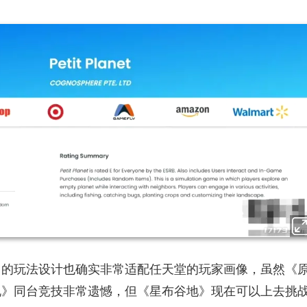
》
的玩法设计也确实非常适配任天堂的玩家画像，虽然《
说》同台竞技非常遗憾，但《星布谷地》现在可以上去挑