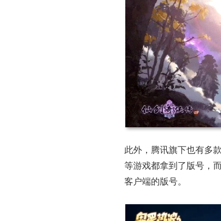
此外，腾讯旗下也有多
等游戏都拿到了版号，
客户端的版号。