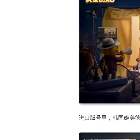
进口版号里，韩国娱美德