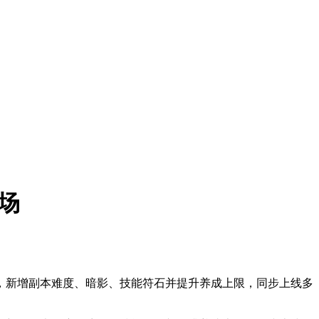
场
章节，新增副本难度、暗影、技能符石并提升养成上限，同步上线多