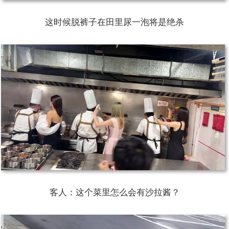
这时候脱裤子在田里尿一泡将是绝杀
客人：这个菜里怎么会有沙拉酱？