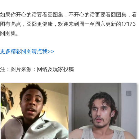
如果你开心的话要看囧图集，不开心的话更要看囧图集，看
图有亮点，囧囧更健康，欢迎来到周一至周六更新的17173
囧图集。
更多精彩囧图请点我>>
注：图片来源：网络及玩家投稿