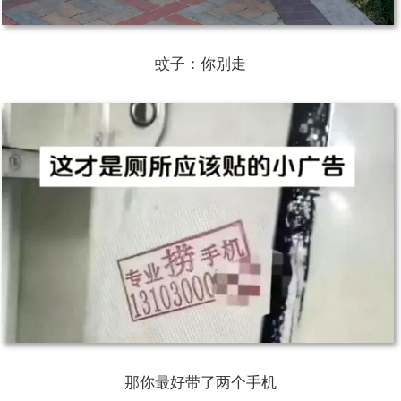
蚊子：你别走
那你最好带了两个手机