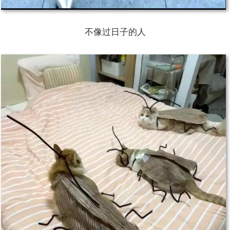
不像过日子的人