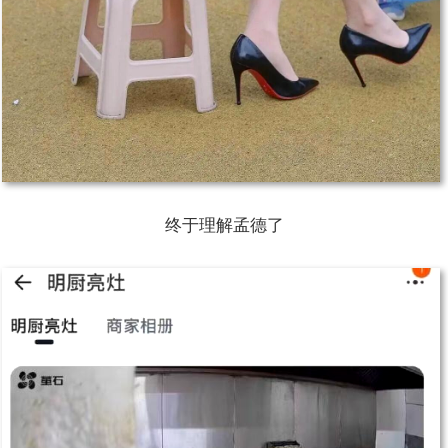
终于理解孟德了