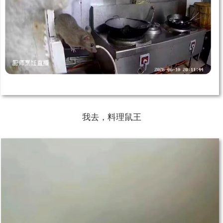
我去，料理鼠王