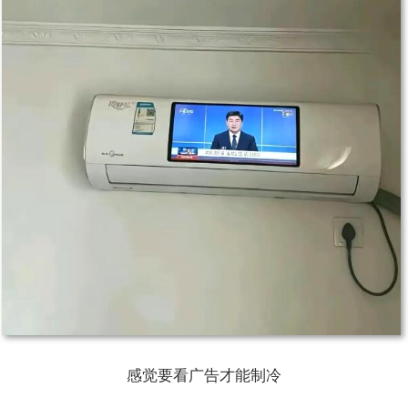
感觉要看广告才能制冷