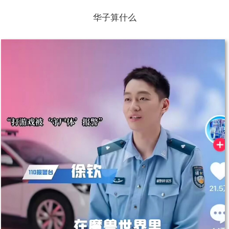
华子算什么