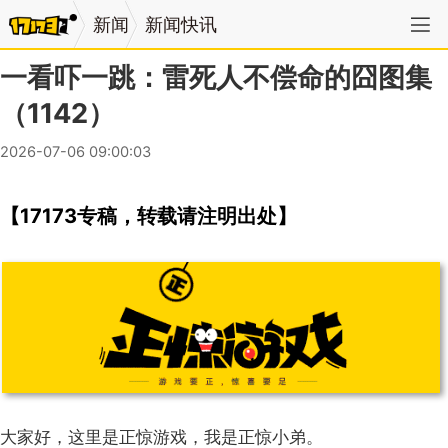
新闻
新闻快讯
一看吓一跳：雷死人不偿命的囧图集
（1142）
2026-07-06 09:00:03
【17173专稿，转载请注明出处】
大家好，这里是正惊游戏，我是正惊小弟。