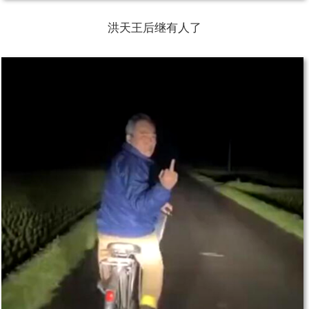
洪天王后继有人了