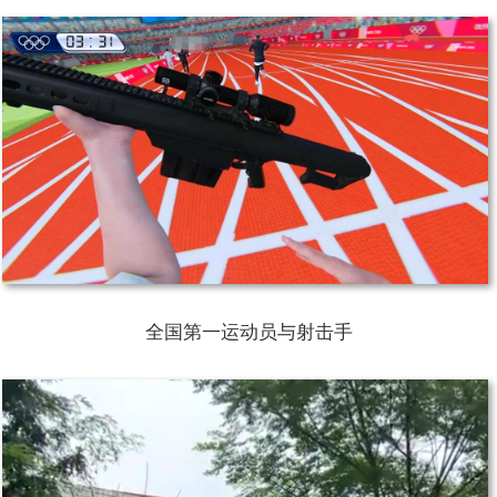
全国第一运动员与射击手