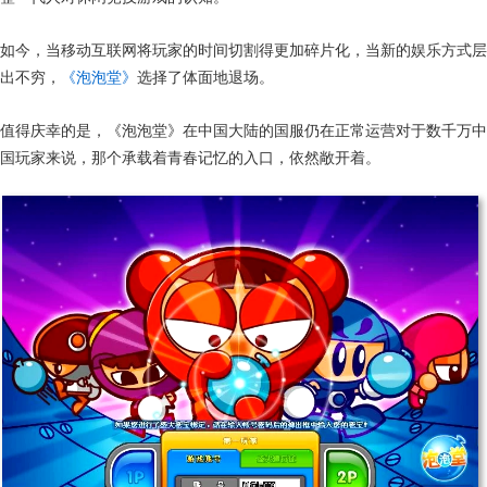
如今，当移动互联网将玩家的时间切割得更加碎片化，当新的娱乐方式层
出不穷，
《泡泡堂》
选择了体面地退场。
值得庆幸的是，《泡泡堂》在中国大陆的国服仍在正常运营对于数千万中
国玩家来说，那个承载着青春记忆的入口，依然敞开着。