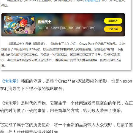
《泡泡堂》
韩服的停运，是整个Craz**ark家族萎缩的缩影，也是Nexon
在利润导向下不得不做的战略取舍。
《泡泡堂》是时代的产物。它诞生于一个休闲游戏尚属空白的年代，在正
确的时间做了正确的事情，用最简单的方式，给无数人带来了快乐。
它完成了属于它的历史使命，将一个全新的品类带入大众视野，启蒙了整
整一代人对休闲竞技游戏的认知。