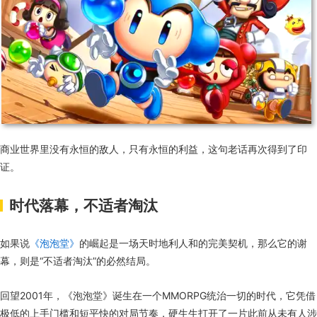
商业世界里没有永恒的敌人，只有永恒的利益，这句老话再次得到了印
证。
时代落幕，不适者淘汰
如果说
《泡泡堂》
的崛起是一场天时地利人和的完美契机，那么它的谢
幕，则是“不适者淘汰”的必然结局。
回望2001年，《泡泡堂》诞生在一个MMORPG统治一切的时代，它凭借
极低的上手门槛和短平快的对局节奏，硬生生打开了一片此前从未有人涉