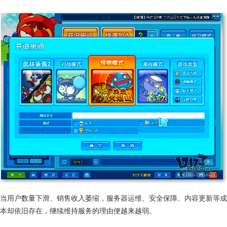
当用户数量下滑、销售收入萎缩，服务器运维、安全保障、内容更新等成
本却依旧存在，继续维持服务的理由便越来越弱。