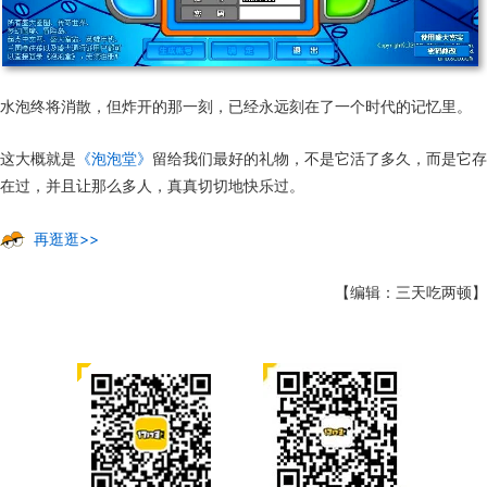
水泡终将消散，但炸开的那一刻，已经永远刻在了一个时代的记忆里。
这大概就是
《泡泡堂》
留给我们最好的礼物，不是它活了多久，而是它存
在过，并且让那么多人，真真切切地快乐过。
再逛逛>>
【编辑：三天吃两顿】