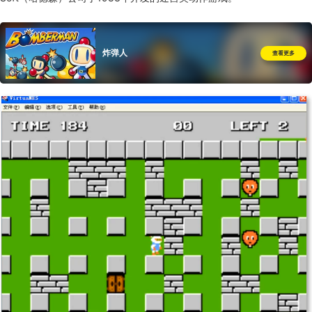
炸弹人
查看更多