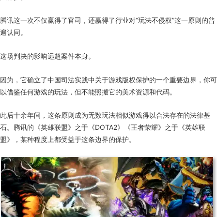
腾讯这一次不仅赢得了官司，还赢得了行业对“玩法不侵权”这一原则的普
遍认同。
这场判决的影响远超案件本身。
因为，它确立了中国司法实践中关于游戏版权保护的一个重要边界，你可
以借鉴任何游戏的玩法，但不能照搬它的美术资源和代码。
此后十余年间，这条原则成为无数玩法相似游戏得以合法存在的法律基
石。腾讯的《英雄联盟》之于《DOTA2》《王者荣耀》之于《英雄联
盟》，某种程度上都受益于这条边界的保护。