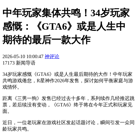
中年玩家集体共鸣！34岁玩家
感慨：《GTA6》或是人生中
期待的最后一款大作
2026-05-10 10:00:47
神评论
17173 新闻导语
34岁玩家感慨《GTA6》或是人生最后期待的大作！中年玩家
共鸣游戏倦怠，R星神作2026年发售，探讨如何平衡家庭与游
戏情怀。
距离《三男一狗》发售已经过去十多年，系列续作几经推迟跳
票，若后续没有变动，《GTA6》终于将在今年正式和玩家见
面。
近日，一位老玩家在游戏社区发起话题讨论，瞬间引发一众同
龄玩家共鸣。