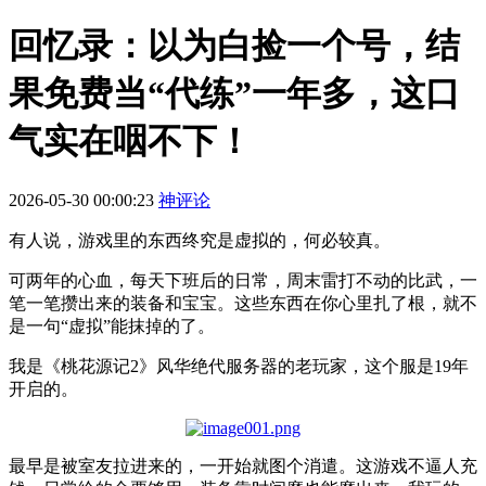
回忆录：以为白捡一个号，结
果免费当“代练”一年多，这口
气实在咽不下！
2026-05-30 00:00:23
神评论
有人说，游戏里的东西终究是虚拟的，何必较真。
可两年的心血，每天下班后的日常，周末雷打不动的比武，一
笔一笔攒出来的装备和宝宝。这些东西在你心里扎了根，就不
是一句“虚拟”能抹掉的了。
我是《桃花源记2》风华绝代服务器的老玩家，这个服是19年
开启的。
最早是被室友拉进来的，一开始就图个消遣。这游戏不逼人充