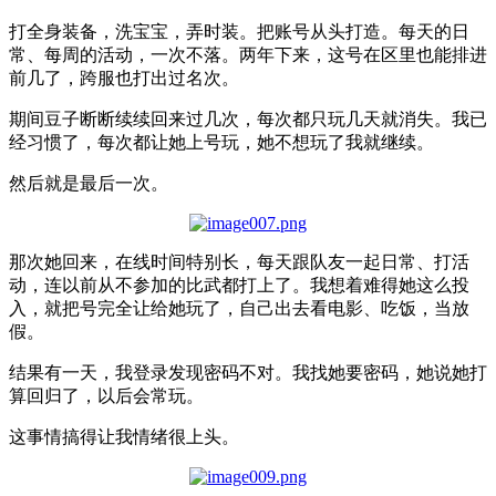
打全身装备，洗宝宝，弄时装。把账号从头打造。每天的日
常、每周的活动，一次不落。两年下来，这号在区里也能排进
前几了，跨服也打出过名次。
期间豆子断断续续回来过几次，每次都只玩几天就消失。我已
经习惯了，每次都让她上号玩，她不想玩了我就继续。
然后就是最后一次。
那次她回来，在线时间特别长，每天跟队友一起日常、打活
动，连以前从不参加的比武都打上了。我想着难得她这么投
入，就把号完全让给她玩了，自己出去看电影、吃饭，当放
假。
结果有一天，我登录发现密码不对。我找她要密码，她说她打
算回归了，以后会常玩。
这事情搞得让我情绪很上头。