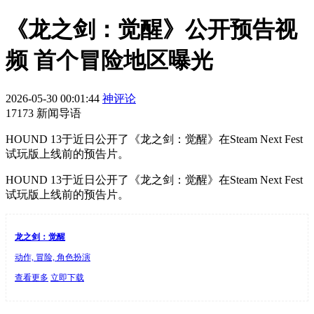
《龙之剑：觉醒》公开预告视
频 首个冒险地区曝光
2026-05-30 00:01:44
神评论
17173 新闻导语
HOUND 13于近日公开了《龙之剑：觉醒》在Steam Next Fest
试玩版上线前的预告片。
HOUND 13于近日公开了《龙之剑：觉醒》在Steam Next Fest
试玩版上线前的预告片。
龙之剑：觉醒
动作, 冒险, 角色扮演
查看更多
立即下载