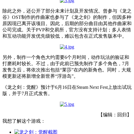
除此之外，还公开了部分未来计划及开发情况。曾参与《龙之
谷》OST制作的作曲家也参与了《龙之剑》的制作，但因多种
原因现已离开该项目。因此，后期的部分曲目由其他作曲家和
公司完成。关于PVP和交易所，官方没有支持计划；多人表情
和互动功能开发优先级较低，难以包含在正式发售版本中。
另外，制作一个角色大约需要6个月时间，动作玩法的验证和
打磨耗时较长。不过，由于此前已预先制作了多个角色，7月
发售之后，将依次推出包括“莱莎”在内的新角色。同时，大规
模更新还将新增全新世界“浮游岛”。
《龙之剑：觉醒》预计于6月16日在Steam Next Fest上放出试玩
版，并于7月正式发售。
【编辑：回归】
我想了解这个游戏：