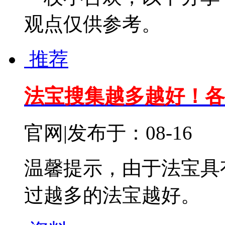
观点仅供参考。
推荐
法宝搜集越多越好！各
官网
|
发布于：08-16
温馨提示，由于法宝具
过越多的法宝越好。