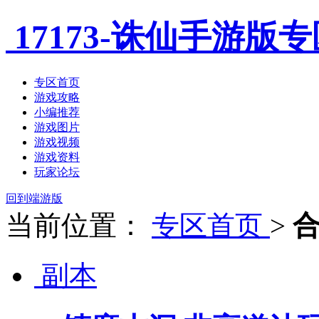
17173-诛仙手游版
专区首页
游戏攻略
小编推荐
游戏图片
游戏视频
游戏资料
玩家论坛
回到端游版
当前位置：
专区首页
>
副本