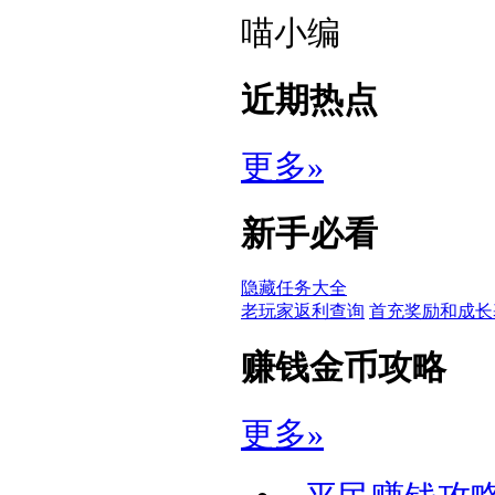
喵小编
近期热点
更多»
新手必看
隐藏任务大全
老玩家返利查询
首充奖励和成长
赚钱金币攻略
更多»