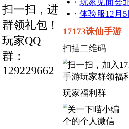
·
玩家见面会
扫一扫，进
·
体验服12月
群领礼包！
17173诛仙手游
玩家QQ
扫描二维码
群：
129229662
玩家福利群