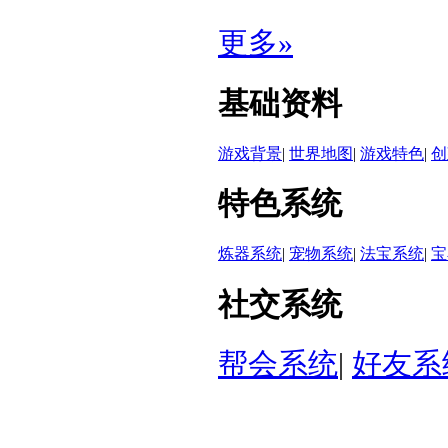
更多»
基础资料
游戏背景
|
世界地图
|
游戏特色
|
创
特色系统
炼器系统
|
宠物系统
|
法宝系统
|
宝
社交系统
帮会系统
|
好友系