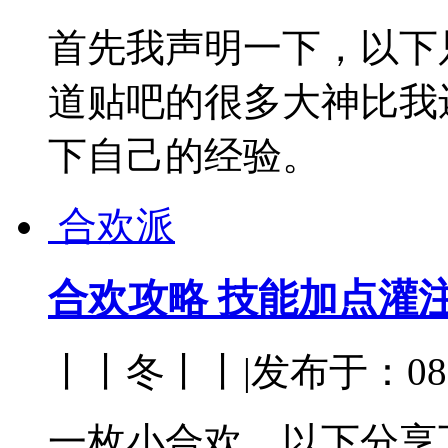
首先我声明一下，以下
道贴吧的很多大神比我
下自己的经验。
合欢派
合欢攻略 技能加点灌
丨丨冬丨丨
|
发布于：08-
一枚小合欢，以下分享