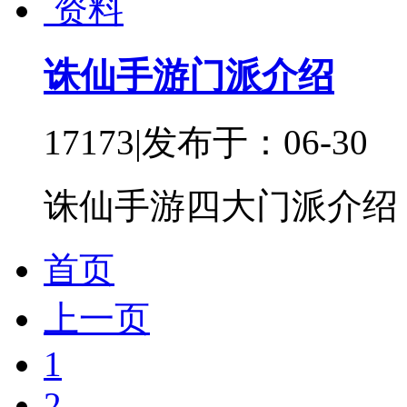
资料
诛仙手游门派介绍
17173
|
发布于：06-30
诛仙手游四大门派介绍
首页
上一页
1
2