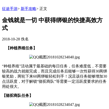
征途手游
>
新手攻略
>
正文
金钱就是一切 中获得绑银的快捷高效方
式
2018-10-28
佚名
【种植养殖任务】
“种植养殖”活动属于最基础的每日任务，任务难度低，不需要
较高的战力就能完成，而且完成任务后能够一次性获得30两绑
银奖励，两轮下来60两绑银轻松到手！况且该任务能够增加30
点活跃度，对于解锁“骆驼商队”等需要一定活跃度要求的任务
用处很大。
【骆驼商队任务】