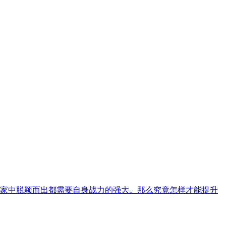
家中脱颖而出都需要自身战力的强大。那么究竟怎样才能提升