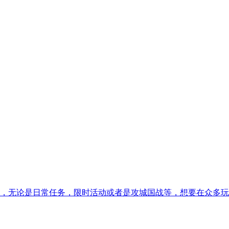
，无论是日常任务，限时活动或者是攻城国战等，想要在众多玩