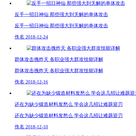
反手一招日神仙 那些强大到无解的单体攻击
反手一招日神仙 那些强大到无解的单体攻击
佚名
2018-12-24
群体攻击拽炸天 各职业强大群攻技能详解
群体攻击拽炸天 各职业强大群攻技能详解
佚名
2018-12-16
还在为缺少锻造材料发愁么 学会这几招让难题迎刃
还在为缺少锻造材料发愁么 学会这几招让难题迎刃
佚名
2018-12-10