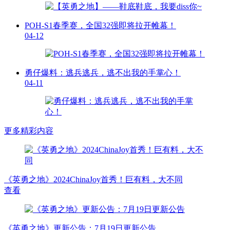
POH-S1春季赛，全国32强即将拉开帷幕！
04-12
勇仔爆料：逃兵逃兵，逃不出我的手掌心！
04-11
更多精彩内容
《英勇之地》2024ChinaJoy首秀！巨有料，大不同
查看
《英勇之地》更新公告：7月19日更新公告