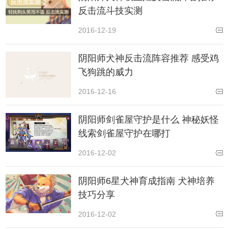
反击流斗技实测
2016-12-19
阴阳师犬神反击流阵容推荐 感受鸡
飞狗跳的威力
2016-12-16
阴阳师剑雀屋守护是什么 神秘妖怪
线索剑雀屋守护在哪打
2016-12-02
阴阳师6星犬神育成指南 犬神培养
技巧分享
2016-12-02