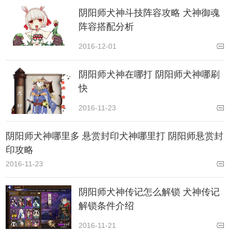
阴阳师犬神斗技阵容攻略 犬神御魂
阵容搭配分析
2016-12-01
阴阳师犬神在哪打 阴阳师犬神哪刷
快
2016-11-23
阴阳师犬神哪里多 悬赏封印犬神哪里打 阴阳师悬赏封
印攻略
2016-11-23
阴阳师犬神传记怎么解锁 犬神传记
解锁条件介绍
2016-11-21