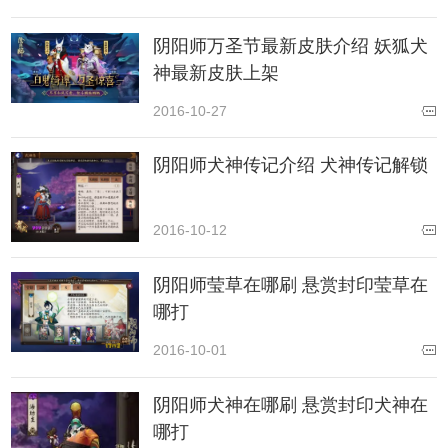
阴阳师万圣节最新皮肤介绍 妖狐犬
神最新皮肤上架
2016-10-27
阴阳师犬神传记介绍 犬神传记解锁
2016-10-12
阴阳师莹草在哪刷 悬赏封印莹草在
哪打
2016-10-01
阴阳师犬神在哪刷 悬赏封印犬神在
哪打