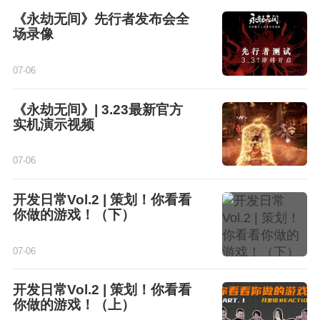
《永劫无间》先行者发布会全
场录像
07-06
《永劫无间》| 3.23最新官方
实机演示视频
07-06
开发日常Vol.2 | 策划！你看看
你做的游戏！（下）
07-06
开发日常Vol.2 | 策划！你看看
你做的游戏！（上）