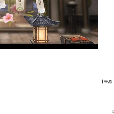
【来源
(