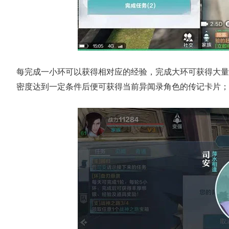
每完成一小环可以获得相对应的经验，完成大环可获得大量
密度达到一定条件后便可获得当前异闻录角色的传记卡片；