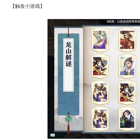
【触发小游戏】