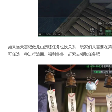
如果当天忘记做龙山历练任务也没关系，玩家们只需要在第
可任选一种进行追回。福利多多，赶紧去领取任务吧！