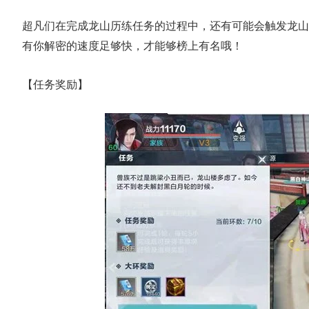
超凡们在完成龙山历练任务的过程中，还有可能会触发龙山
有你解密的速度足够快，才能够榜上有名哦！
【任务奖励】