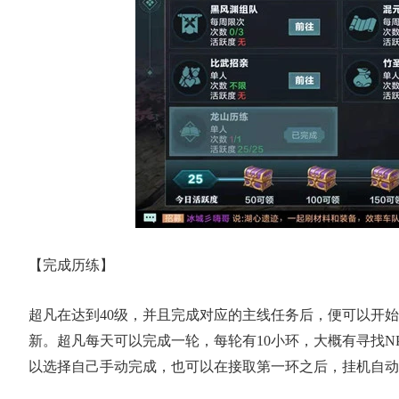
什
【完成历练】
的
超凡在达到40级，并且完成对应的主线任务后，便可以开
新。超凡每天可以完成一轮，每轮有10小环，大概有寻找
以选择自己手动完成，也可以在接取第一环之后，挂机自动