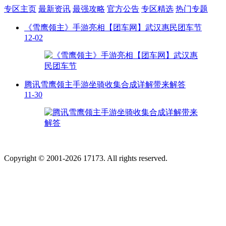
专区主页
最新资讯
最强攻略
官方公告
专区精选
热门专题
《雪鹰领主》手游亮相【团车网】武汉惠民团车节
12-02
腾讯雪鹰领主手游坐骑收集合成详解带来解答
11-30
Copyright © 2001-2026 17173. All rights reserved.