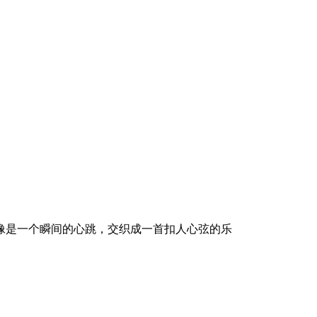
像是一个瞬间的心跳，交织成一首扣人心弦的乐