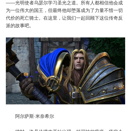
——光明使者乌瑟尔学习圣光之道。所有人都相信他会成
为一位伟大的国王，但最终他却堕落成为了力量不惜一切
代价的死亡骑士。在这里，让我们一起回顾下这位传奇反
派的故事吧。
阿尔萨斯·米奈希尔