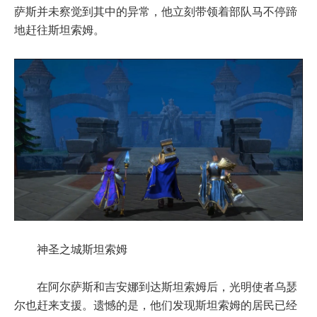
萨斯并未察觉到其中的异常，他立刻带领着部队马不停蹄
地赶往斯坦索姆。
神圣之城斯坦索姆
在阿尔萨斯和吉安娜到达斯坦索姆后，光明使者乌瑟
尔也赶来支援。遗憾的是，他们发现斯坦索姆的居民已经