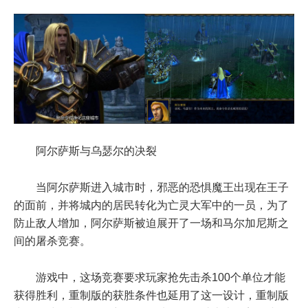
阿尔萨斯与乌瑟尔的决裂
当阿尔萨斯进入城市时，邪恶的恐惧魔王出现在王子
的面前，并将城内的居民转化为亡灵大军中的一员，为了
防止敌人增加，阿尔萨斯被迫展开了一场和马尔加尼斯之
间的屠杀竞赛。
游戏中，这场竞赛要求玩家抢先击杀100个单位才能
获得胜利，重制版的获胜条件也延用了这一设计，重制版