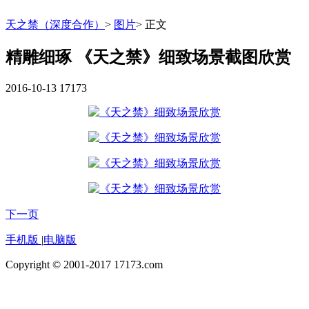
天之禁（深度合作）
>
图片
>
正文
精雕细琢 《天之禁》细致场景截图欣赏
2016-10-13
17173
下一页
手机版
|
电脑版
Copyright © 2001-2017 17173.com