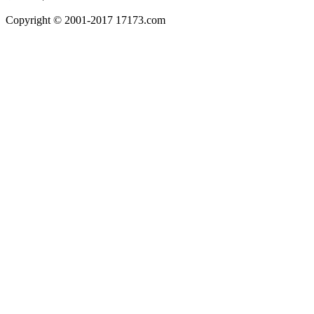
Copyright © 2001-2017 17173.com