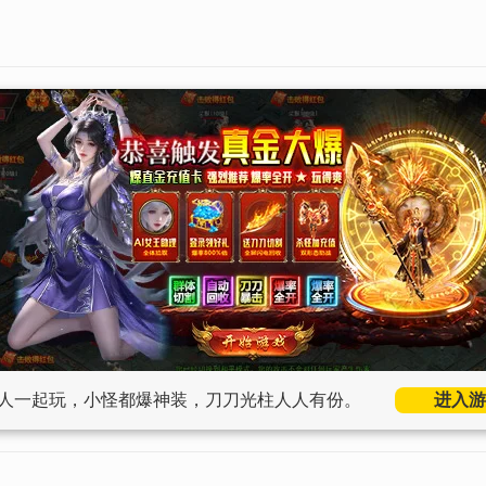
人一起玩，小怪都爆神装，刀刀光柱人人有份。
进入游