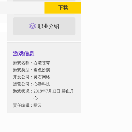
背景介绍
下载
职业介绍
游戏信息
游戏名称：
吞噬苍穹
游戏类型：
角色扮演
开发公司：
灵石网络
运营公司：
心游科技
游戏状况：
2018年7月12日 碧血丹
心
责任编辑：
啸云