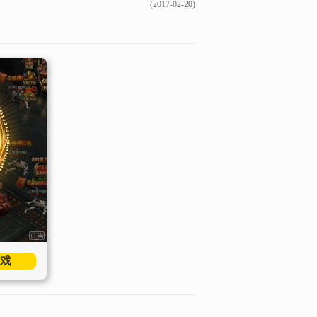
(2017-02-20)
戏