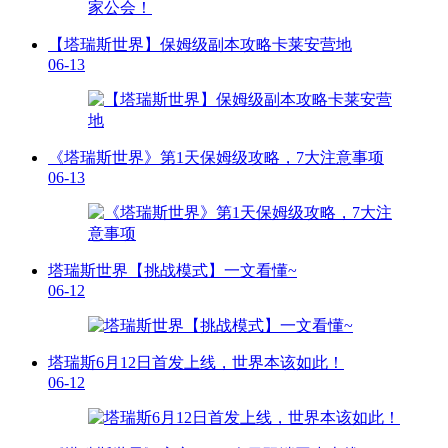
【塔瑞斯世界】保姆级副本攻略卡莱安营地
06-13
《塔瑞斯世界》第1天保姆级攻略，7大注意事项
06-13
塔瑞斯世界【挑战模式】一文看懂~
06-12
塔瑞斯6月12日首发上线，世界本该如此！
06-12