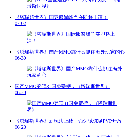
《塔瑞斯世界》国际服巅峰争夺即将上演！
07-02
《塔瑞斯世界》国产MMO靠什么抓住海外玩家的心
06-30
国产MMO登顶31国免费榜，《塔瑞斯世界》
06-29
《塔瑞斯世界》新玩法上线：命运试炼场PVP开放！
06-28