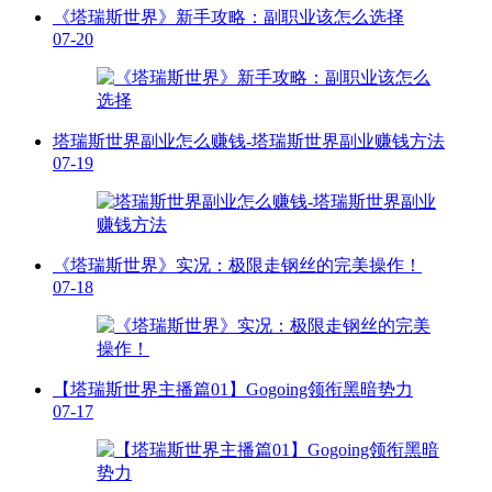
《塔瑞斯世界》新手攻略：副职业该怎么选择
07-20
塔瑞斯世界副业怎么赚钱-塔瑞斯世界副业赚钱方法
07-19
《塔瑞斯世界》实况：极限走钢丝的完美操作！
07-18
【塔瑞斯世界主播篇01】Gogoing领衔黑暗势力
07-17