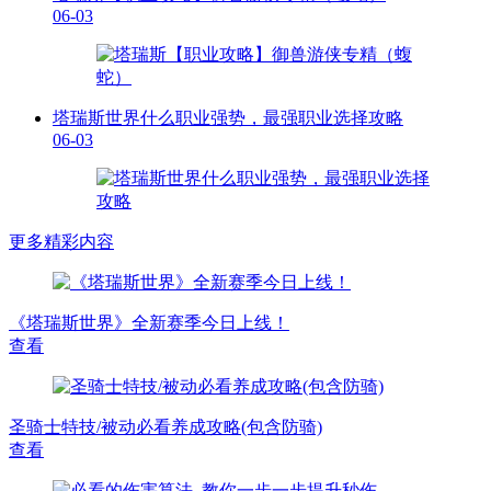
06-03
塔瑞斯世界什么职业强势，最强职业选择攻略
06-03
更多精彩内容
《塔瑞斯世界》全新赛季今日上线！
查看
圣骑士特技/被动必看养成攻略(包含防骑)
查看