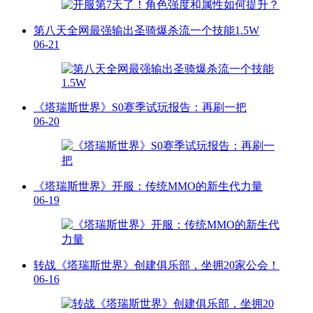
第八天全网最强输出圣骑爆杀流一个技能1.5W
06-21
《塔瑞斯世界》S0赛季试玩报告：再刷一把
06-20
《塔瑞斯世界》开服：传统MMO的新生代力量
06-19
转战《塔瑞斯世界》创建俱乐部，坐拥20家公会！
06-16