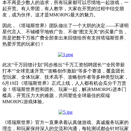
本不再是少数人的追求，所有玩家都可以尽情地一起游戏，一
起开荒。有人带团，有人教学，大家在开荒的过程中结交朋
友，成为伙伴。这才是MMORPG最大的魅力。
因此，《塔瑞斯世界》团队做出了一个大胆的决定——不请明
星代言人、不铺楼宇地铁广告、不做“图文无关”的买量广告，
而是把数千万推广费全部拿出来回馈给所有支持塔瑞斯世界、
热爱开荒的玩家们！
此次"千万回馈计划"同步推出”千万工资招聘团长“”全民带薪
打本“”全球竞速开荒“”攻略创作激励“等多个赛道，覆盖团长
型玩家、全体玩家、技术高手、攻略创作者等多种类型玩家，
6月19日《塔瑞斯世界》正式上线，人人都有机会瓜分千万赏
金！塔瑞斯世界想和团长、玩家一起，解决MMORPG进本门
槛高，开荒压力大的难题，共同塑造全球最佳的双端
MMORPG游戏体验。
《塔瑞斯世界》官方一直秉承着认真做游戏、真诚服务玩家的
理念，和玩家保持深入的交流和沟通，每轮测试都会针对玩家