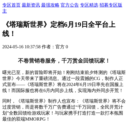
专区首页
最新资讯
最强攻略
官方公告
专区精选
招募专区版
主
《塔瑞斯世界》定档6月19日全平台上
线！
2024-05-16 10:37:58
作者：官方
0
不卷营销卷服务，千万赏金
回馈玩家！
曙光已至，新的冒险即将开始！刚刚结束前夕终测的《塔瑞斯
世界》今天带来了重磅消息。通过一段震撼的CG，制作人正
式宣布——《塔瑞斯世界》将在2024年6月19日率先在国服上
线！而国际服也将在6月内同步上线，实现海内外同步开荒！
同时，《塔瑞斯世界》制作人也宣布：《塔瑞斯世界》将不会
过度营销，而是将数千万广告费通过“千万回馈，全民开荒计
划”全数回馈给游戏玩家！与玩家携手打造打造一款打本氛围
最佳的双端MMORPG！