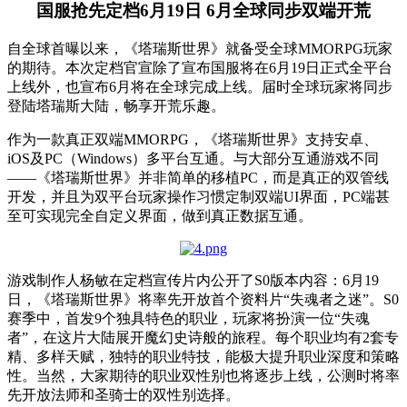
国服抢先定档6月19日 6月全球同步双端开荒
自全球首曝以来，《塔瑞斯世界》就备受全球MMORPG玩家
的期待。本次定档官宣除了宣布国服将在6月19日正式全平台
上线外，也宣布6月将在全球完成上线。届时全球玩家将同步
登陆塔瑞斯大陆，畅享开荒乐趣。
作为一款真正双端MMORPG，《塔瑞斯世界》支持安卓、
iOS及PC（Windows）多平台互通。与大部分互通游戏不同
——《塔瑞斯世界》并非简单的移植PC，而是真正的双管线
开发，并且为双平台玩家操作习惯定制双端UI界面，PC端甚
至可实现完全自定义界面，做到真正数据互通。
游戏制作人杨敏在定档宣传片内公开了S0版本内容：6月19
日，《塔瑞斯世界》将率先开放首个资料片“失魂者之迷”。S0
赛季中，首发9个独具特色的职业，玩家将扮演一位“失魂
者”，在这片大陆展开魔幻史诗般的旅程。每个职业均有2套专
精、多样天赋，独特的职业特技，能极大提升职业深度和策略
性。当然，大家期待的职业双性别也将逐步上线，公测时将率
先开放法师和圣骑士的双性别选择。