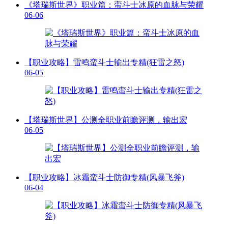
《塔瑞斯世界》职业篇：蛮斗士冰原的血脉与荣耀
06-06
【职业攻略】雷鸣蛮斗士输出专精(狂雷之怒)
06-05
【塔瑞斯世界】公测全职业前瞻评测，输出宏
06-05
【职业攻略】冰霜蛮斗士防御专精(风暴飞斧)
06-04