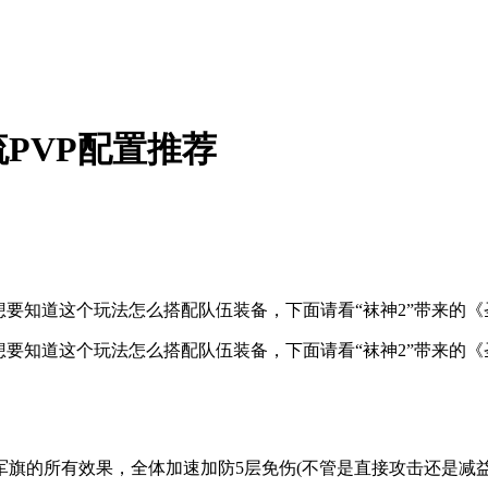
PVP配置推荐
想要知道这个玩法怎么搭配队伍装备，下面请看“袜神2”带来的《
想要知道这个玩法怎么搭配队伍装备，下面请看“袜神2”带来的《
军旗的所有效果，全体加速加防5层免伤(不管是直接攻击还是减