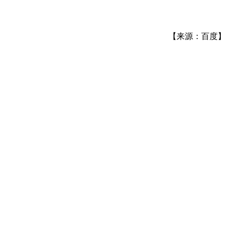
【来源：百度】