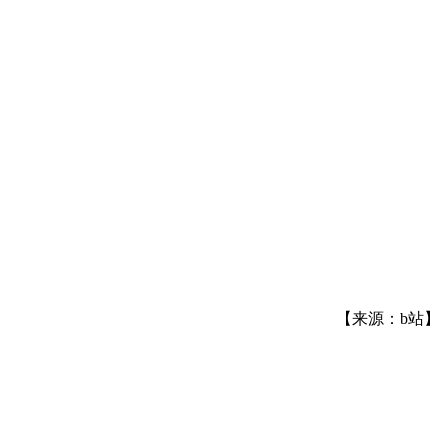
【来源：b站】